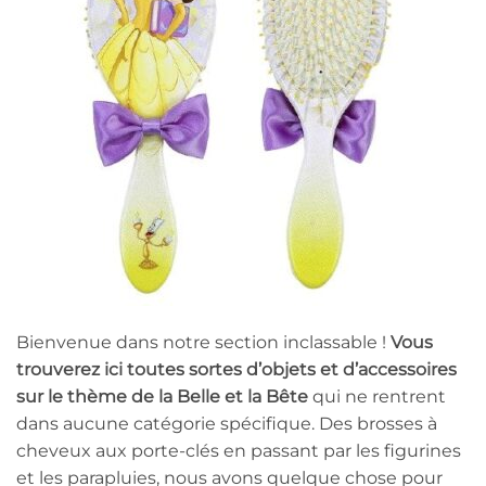
Bienvenue dans notre section inclassable !
Vous
trouverez ici toutes sortes d’objets et
d’accessoires
sur le thème de la Belle et la Bête
qui ne rentrent
dans aucune catégorie spécifique. Des brosses à
cheveux aux porte-clés en passant par les figurines
et les parapluies, nous avons quelque chose pour