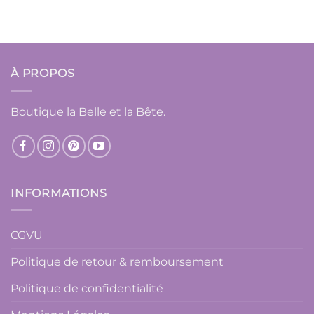
À PROPOS
Boutique la Belle et la Bête.
INFORMATIONS
CGVU
Politique de retour & remboursement
Politique de confidentialité