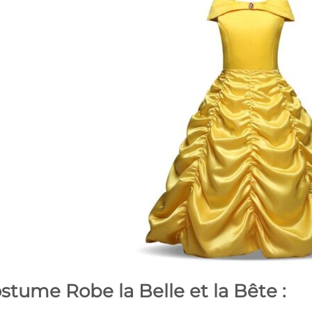
stume Robe la Belle et la Bête :