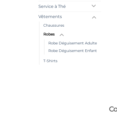
Service à Thé
Vêtements
Chaussures
Robes
Robe Déguisement Adulte
Robe Déguisement Enfant
T-Shirts
Co