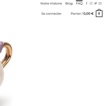
Notre Histoire
Blog
FAQ
0
Se connecter
Panier /
0,00
€