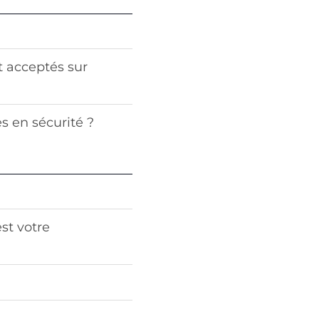
 acceptés sur
s en sécurité ?
est votre