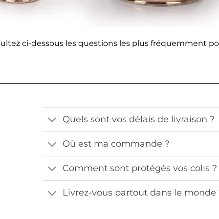
ultez ci-dessous les questions les plus fréquemment po
Quels sont vos délais de livraison ?
Où est ma commande ?
Comment sont protégés vos colis ?
Livrez-vous partout dans le monde 