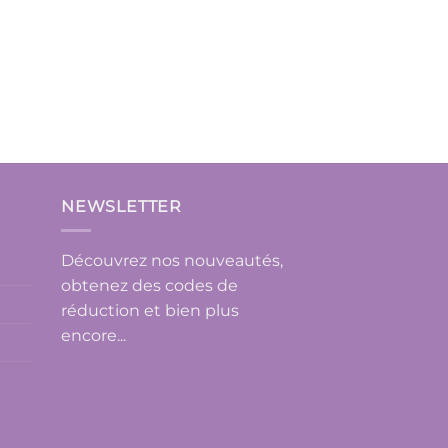
NEWSLETTER
Découvrez nos nouveautés,
obtenez des codes de
réduction et bien plus
encore...