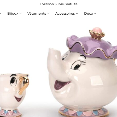
Livraison Suivie Gratuite
Bijoux
Vêtements
Accessoires
Déco