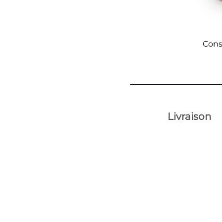
Cons
Livraison