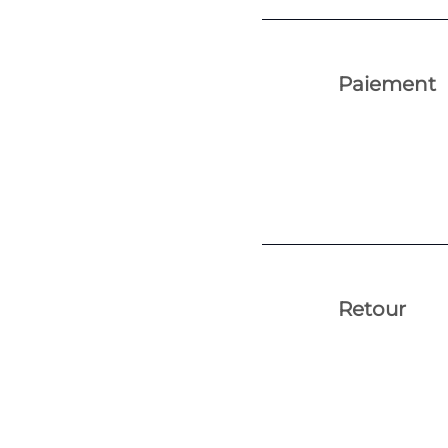
Paiement
Retour