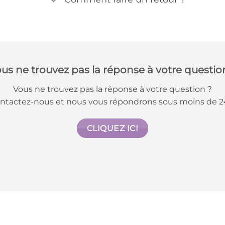
us ne trouvez pas la réponse à votre questio
Vous ne trouvez pas la réponse à votre question ?
ntactez-nous et nous vous répondrons sous moins de 2
CLIQUEZ ICI