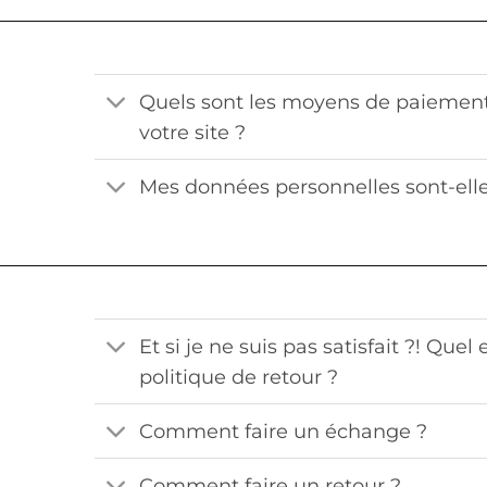
Quels sont les moyens de paiement
votre site ?
Mes données personnelles sont-elle
Et si je ne suis pas satisfait ?! Quel 
politique de retour ?
Comment faire un échange ?
Comment faire un retour ?