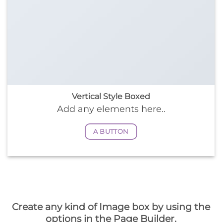
Vertical Style Boxed
Add any elements here..
A BUTTON
Create any kind of Image box by using the
options in the Page Builder.