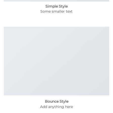
Simple Style
Some smaller text
Bounce Style
Add anything here