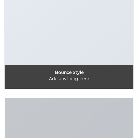
Bounce Style
Add anything here