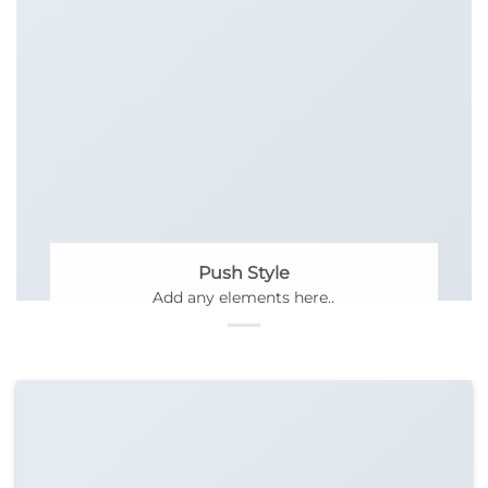
Push Style
Add any elements here..