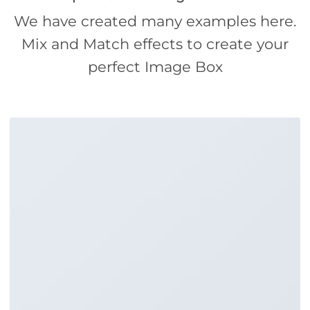
We have created many examples here.
Mix and Match effects to create your
perfect Image Box