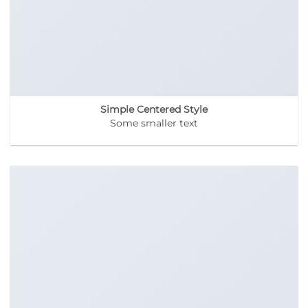
Simple Centered Style
Some smaller text