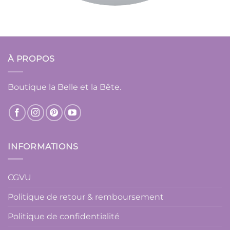
À PROPOS
Boutique la Belle et la Bête.
INFORMATIONS
CGVU
Politique de retour & remboursement
Politique de confidentialité