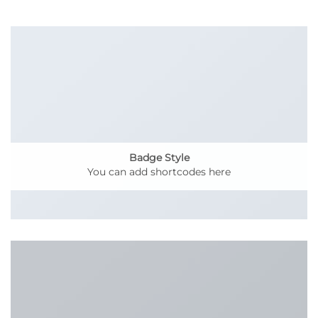
Badge Style
You can add shortcodes here