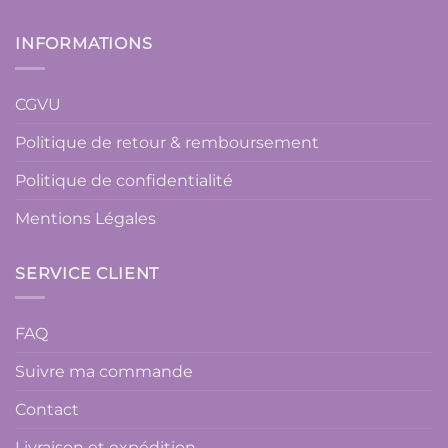
INFORMATIONS
CGVU
Politique de retour & remboursement
Politique de confidentialité
Mentions Légales
SERVICE CLIENT
FAQ
Suivre ma commande
Contact
Livraison et expédition