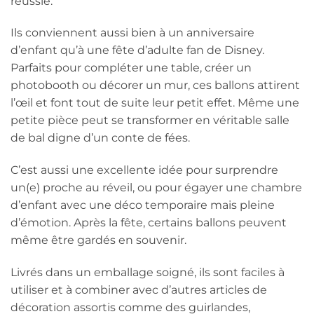
réussie.
Ils conviennent aussi bien à un anniversaire
d’enfant qu’à une fête d’adulte fan de Disney.
Parfaits pour compléter une table, créer un
photobooth ou décorer un mur, ces ballons attirent
l’œil et font tout de suite leur petit effet. Même une
petite pièce peut se transformer en véritable salle
de bal digne d’un conte de fées.
C’est aussi une excellente idée pour surprendre
un(e) proche au réveil, ou pour égayer une chambre
d’enfant avec une déco temporaire mais pleine
d’émotion. Après la fête, certains ballons peuvent
même être gardés en souvenir.
Livrés dans un emballage soigné, ils sont faciles à
utiliser et à combiner avec d’autres articles de
décoration assortis comme des guirlandes,