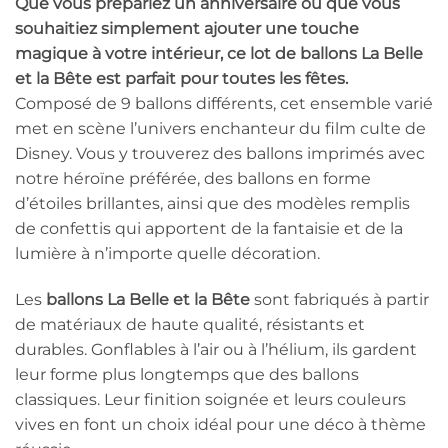
Que vous prépariez un anniversaire ou que vous
souhaitiez simplement ajouter une touche
magique à votre intérieur, ce
lot de ballons La Belle
et la Bête
est parfait pour toutes les fêtes.
Composé de 9 ballons différents, cet ensemble varié
met en scène l’univers enchanteur du film culte de
Disney. Vous y trouverez des ballons imprimés avec
notre héroïne préférée, des ballons en forme
d’étoiles brillantes, ainsi que des modèles remplis
de confettis qui apportent de la fantaisie et de la
lumière à n’importe quelle décoration.
Les
ballons La Belle et la Bête
sont fabriqués à partir
de matériaux de haute qualité, résistants et
durables. Gonflables à l’air ou à l’hélium, ils gardent
leur forme plus longtemps que des ballons
classiques. Leur finition soignée et leurs couleurs
vives en font un choix idéal pour une déco à thème