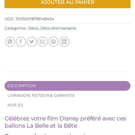
AJOUTER AU PANIER
UGS :
1005001878048454
Catégories :
Déco
,
Déco Anniversaire
DESCRIPTION
LIVRAISON, RETOUR & GARANTIE
AVIS (0)
Célébrez votre film Disney préféré avec ces
ballons La Belle et la Bête