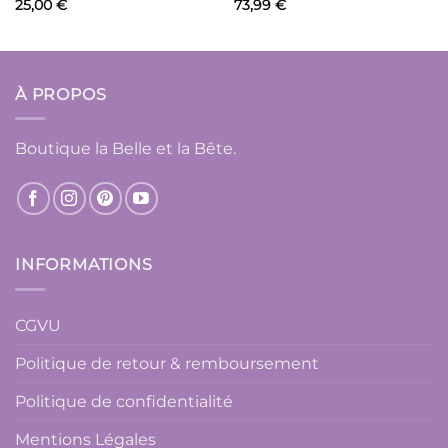
25,00
€
73,99
€
À PROPOS
Boutique la Belle et la Bête.
INFORMATIONS
CGVU
Politique de retour & remboursement
Politique de confidentialité
Mentions Légales