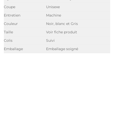
Coupe
Unisexe
Entretien
Machine
Couleur
Noir, blanc et Gris
Taille
Voir fiche produit
Colis
Suivi
Emballage
Emballage soigné