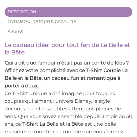
DESCRIPTION
LIVRAISON, RETOUR & GARANTIE
AVIS (0)
Le cadeau idéal pour tout fan de La Belle et
la Bête
Qui a dit que l’amour n’était pas un conte de fées ?
Affichez votre complicité avec ce
T-Shirt Couple La
Belle et la Bête
, un cadeau fun et romantique à
porter à deux.
Ce T-Shirt unique a été imaginé pour tous les
couples qui aiment l’univers Disney, le style
décontracté et les petites attentions pleines de
sens. Que vous soyez ensemble depuis 3 mois ou 30
ans, ce
T-Shirt La Belle et la Bête
est une belle
manière de montrer au monde que vous formez