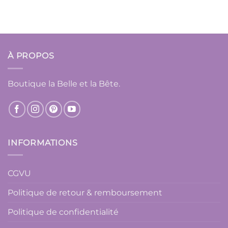
À PROPOS
Boutique la Belle et la Bête.
INFORMATIONS
CGVU
Politique de retour & remboursement
Politique de confidentialité