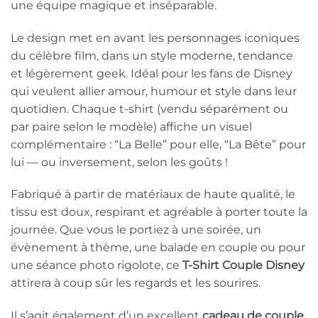
une équipe magique et inséparable.
Le design met en avant les personnages iconiques
du célèbre film, dans un style moderne, tendance
et légèrement geek. Idéal pour les fans de Disney
qui veulent allier amour, humour et style dans leur
quotidien. Chaque t-shirt (vendu séparément ou
par paire selon le modèle) affiche un visuel
complémentaire : “La Belle” pour elle, “La Bête” pour
lui — ou inversement, selon les goûts !
Fabriqué à partir de matériaux de haute qualité, le
tissu est doux, respirant et agréable à porter toute la
journée. Que vous le portiez à une soirée, un
évènement à thème, une balade en couple ou pour
une séance photo rigolote, ce
T-Shirt Couple Disney
attirera à coup sûr les regards et les sourires.
Il s’agit également d’un excellent
cadeau de couple