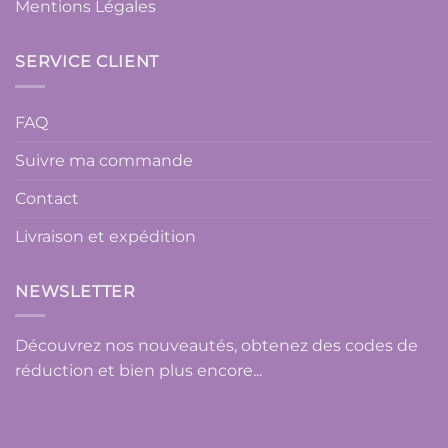
Mentions Légales
SERVICE CLIENT
FAQ
Suivre ma commande
Contact
Livraison et expédition
NEWSLETTER
Découvrez nos nouveautés, obtenez des codes de
réduction et bien plus encore...