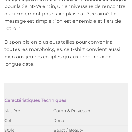
pour la Saint-Valentin, un anniversaire de rencontre
ou simplement pour faire plaisir à l’être aimé. Le
message est simple : “on est ensemble et fiers de
l’être !”
Disponible en plusieurs tailles pour convenir à
toutes les morphologies, ce t-shirt convient aussi
bien aux jeunes couples qu’aux amoureux de
longue date.
Caractéristiques Techniques
Matière
Coton & Polyester
Col
Rond
Style
Beast / Beauty