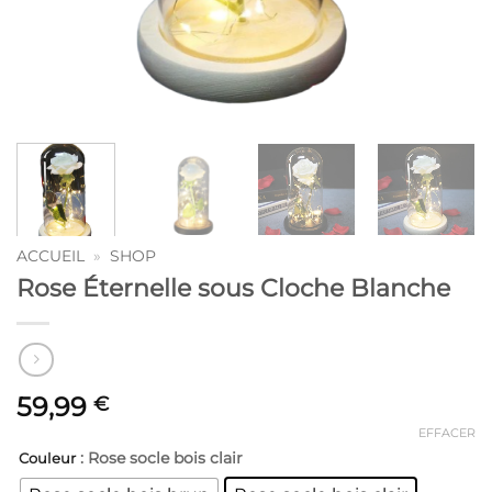
ACCUEIL
»
SHOP
Rose Éternelle sous Cloche Blanche
59,99
€
EFFACER
: Rose socle bois clair
Couleur