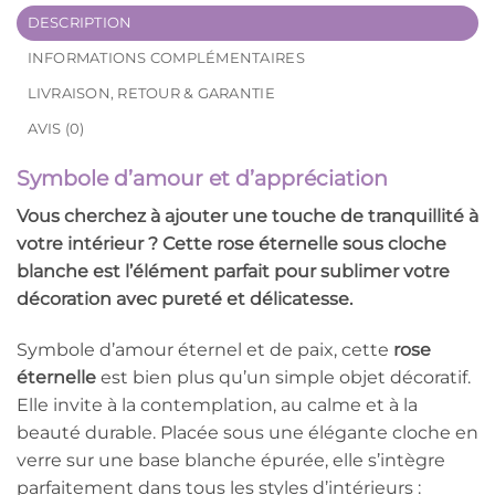
DESCRIPTION
INFORMATIONS COMPLÉMENTAIRES
LIVRAISON, RETOUR & GARANTIE
AVIS (0)
Symbole d’amour et d’appréciation
Vous cherchez à ajouter une touche de
tranquillité
à
votre intérieur ? Cette
rose éternelle sous cloche
blanche
est l’élément parfait pour sublimer votre
décoration avec pureté et délicatesse.
Symbole d’amour éternel et de paix, cette
rose
éternelle
est bien plus qu’un simple objet décoratif.
Elle invite à la contemplation, au calme et à la
beauté durable. Placée sous une élégante cloche en
verre sur une base blanche épurée, elle s’intègre
parfaitement dans tous les styles d’intérieurs :