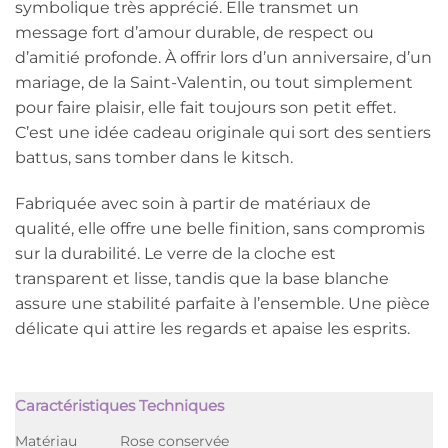
symbolique très apprécié. Elle transmet un
message fort d’amour durable, de respect ou
d’amitié profonde. À offrir lors d’un anniversaire, d’un
mariage, de la Saint-Valentin, ou tout simplement
pour faire plaisir, elle fait toujours son petit effet.
C’est une idée cadeau originale qui sort des sentiers
battus, sans tomber dans le kitsch.
Fabriquée avec soin à partir de matériaux de
qualité, elle offre une belle finition, sans compromis
sur la durabilité. Le verre de la cloche est
transparent et lisse, tandis que la base blanche
assure une stabilité parfaite à l’ensemble. Une pièce
délicate qui attire les regards et apaise les esprits.
Caractéristiques Techniques
Matériau
Rose conservée