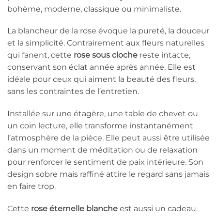
bohème, moderne, classique ou minimaliste.
La blancheur de la rose évoque la pureté, la douceur
et la simplicité. Contrairement aux fleurs naturelles
qui fanent, cette
rose sous cloche
reste intacte,
conservant son éclat année après année. Elle est
idéale pour ceux qui aiment la beauté des fleurs,
sans les contraintes de l’entretien.
Installée sur une étagère, une table de chevet ou
un coin lecture, elle transforme instantanément
l’atmosphère de la pièce. Elle peut aussi être utilisée
dans un moment de méditation ou de relaxation
pour renforcer le sentiment de paix intérieure. Son
design sobre mais raffiné attire le regard sans jamais
en faire trop.
Cette
rose éternelle blanche
est aussi un cadeau