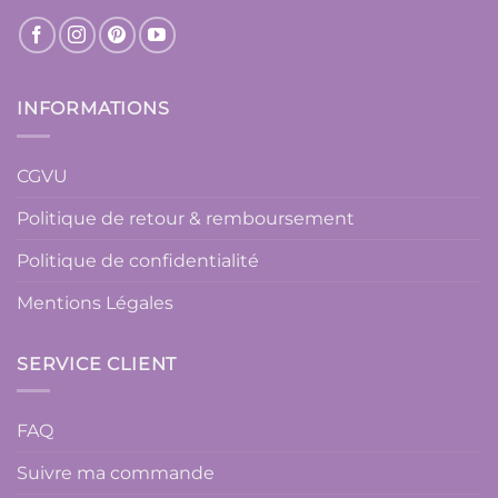
INFORMATIONS
CGVU
Politique de retour & remboursement
Politique de confidentialité
Mentions Légales
SERVICE CLIENT
FAQ
Suivre ma commande