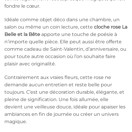
fondre le cœur.
Idéale comme objet déco dans une chambre, un
salon ou même un coin lecture, cette
cloche rose La
Belle et la Bête
apporte une touche de poésie à
n’importe quelle pièce. Elle peut aussi être offerte
comme cadeau de Saint-Valentin, d’anniversaire, ou
pour toute autre occasion où l’on souhaite faire
plaisir avec originalité.
Contrairement aux vraies fleurs, cette rose ne
demande aucun entretien et reste belle pour
toujours. C’est une décoration durable, élégante, et
pleine de signification. Une fois allumée, elle
devient une veilleuse douce, idéale pour apaiser les
ambiances en fin de journée ou créer un univers
magique.