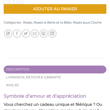
AJOUTER AU PANIER
Catégories :
Roses
,
Roses la Belle et la Bête
,
Roses sous Cloche
DESCRIPTION
LIVRAISON, RETOUR & GARANTIE
AVIS (0)
Symbole d’amour et d’appréciation
Vous cherchez un
cadeau unique et féérique
? Ou