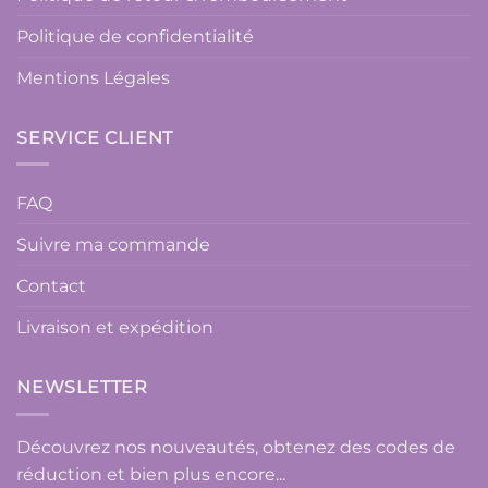
Politique de confidentialité
Mentions Légales
SERVICE CLIENT
FAQ
Suivre ma commande
Contact
Livraison et expédition
NEWSLETTER
Découvrez nos nouveautés, obtenez des codes de
réduction et bien plus encore...