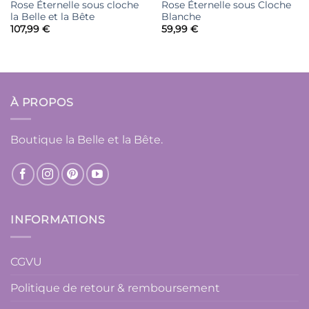
Rose Éternelle sous cloche
Rose Éternelle sous Cloche
la Belle et la Bête
Blanche
107,99
€
59,99
€
À PROPOS
Boutique la Belle et la Bête.
INFORMATIONS
CGVU
Politique de retour & remboursement